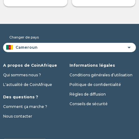
Changer de pays
A propos de CoinAfrique
Informations légales
Qui sommes nous ?
Conditions générales d’utilisation
L'actualité de CoinAfrique
Politique de confidentialité
Règles de diffusion
Des questions ?
Conseils de sécurité
Comment ça marche ?
Nous contacter