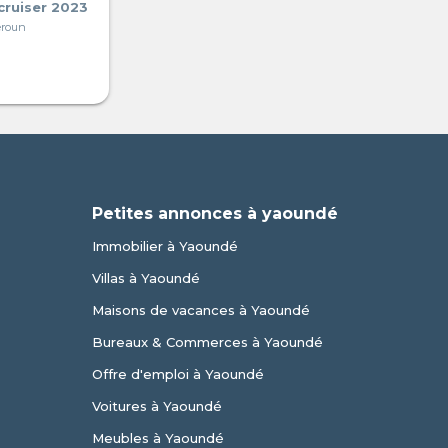
cruiser 2023
eroun
Petites annonces à yaoundé
Immobilier à Yaoundé
Villas à Yaoundé
Maisons de vacances à Yaoundé
Bureaux & Commerces à Yaoundé
Offre d'emploi à Yaoundé
Voitures à Yaoundé
Meubles à Yaoundé