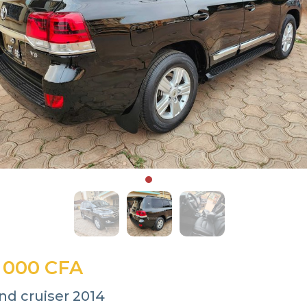
 000 CFA
nd cruiser 2014