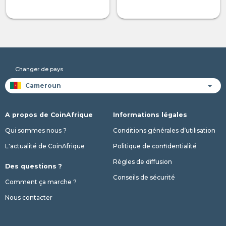
Changer de pays
A propos de CoinAfrique
Informations légales
Qui sommes nous ?
Conditions générales d’utilisation
L'actualité de CoinAfrique
Politique de confidentialité
Règles de diffusion
Des questions ?
Conseils de sécurité
Comment ça marche ?
Nous contacter