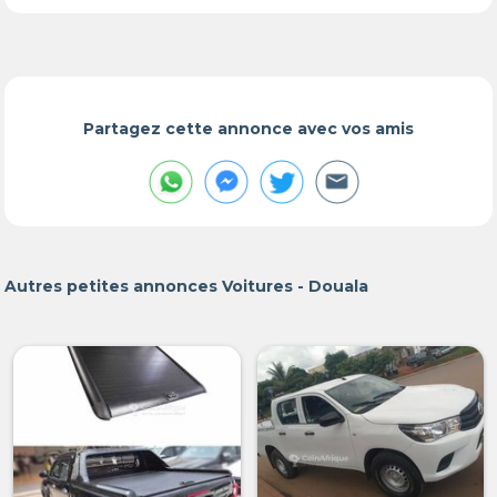
Partagez cette annonce avec vos amis
Autres petites annonces Voitures - Douala