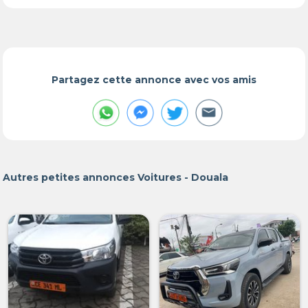
Partagez cette annonce avec vos amis
Autres petites annonces Voitures - Douala