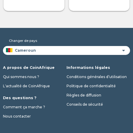
Changer de pays
A propos de CoinAfrique
Informations légales
Qui sommes nous ?
Conditions générales d’utilisation
L'actualité de CoinAfrique
Politique de confidentialité
Règles de diffusion
Des questions ?
Conseils de sécurité
Comment ça marche ?
Nous contacter