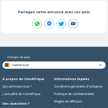
Partagez cette annonce avec vos amis
Changer de pays
A propos de CoinAfrique
Informations légales
Qui sommes nous ?
Conditions générales d’utilisation
L'actualité de CoinAfrique
Politique de confidentialité
Règles de diffusion
Des questions ?